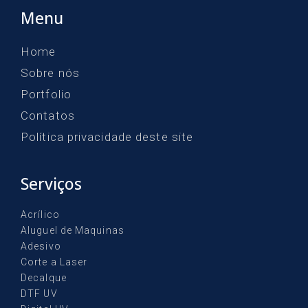
Menu
Home
Sobre nós
Portfolio
Contatos
Política privacidade deste site
Serviços
Acrílico
Aluguel de Maquinas
Adesivo
Corte a Laser
Decalque
DTF UV