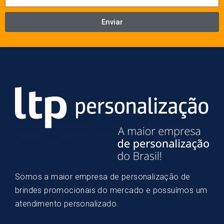
Enviar
Somos a maior empresa de personalização de
brindes promocionais do mercado e possuímos um
atendimento personalizado.