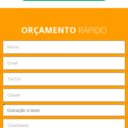
ORÇAMENTO
RÁPIDO