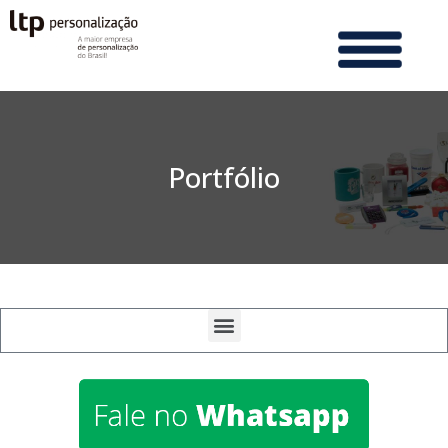
Portfólio