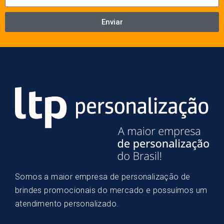
Enviar
Somos a maior empresa de personalização de
brindes promocionais do mercado e possuímos um
atendimento personalizado.