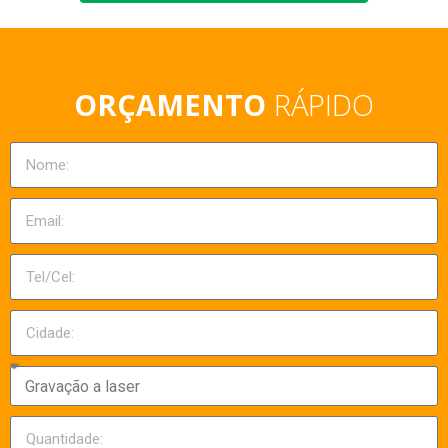
ORÇAMENTO
RÁPIDO