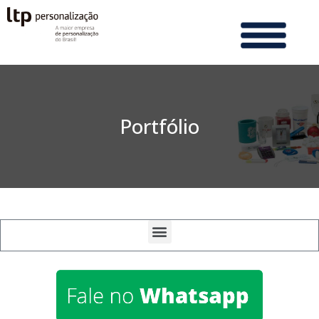
Portfólio