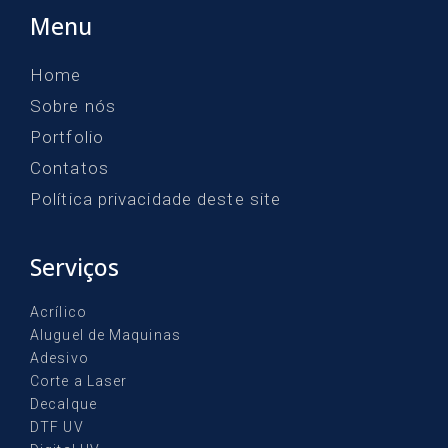
Menu
Home
Sobre nós
Portfolio
Contatos
Política privacidade deste site
Serviços
Acrílico
Aluguel de Maquinas
Adesivo
Corte a Laser
Decalque
DTF UV